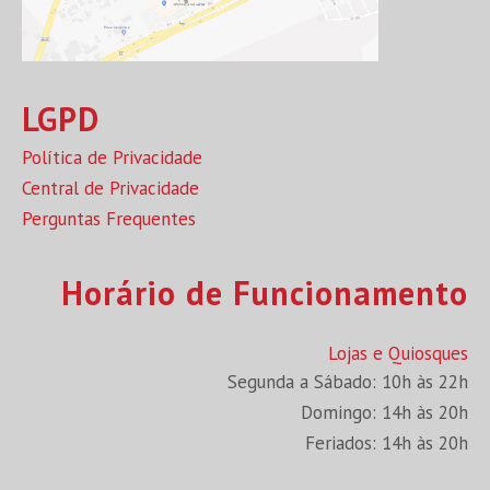
LGPD
Política de Privacidade
Central de Privacidade
Perguntas Frequentes
Horário de Funcionamento
Lojas e Quiosques
Segunda a Sábado: 10h às 22h
Domingo: 14h às 20h
Feriados: 14h às 20h