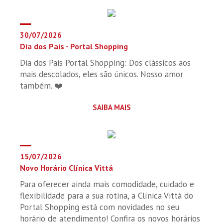
30/07/2026
Dia dos Pais - Portal Shopping
Dia dos Pais Portal Shopping: Dos clássicos aos
mais descolados, eles são únicos. Nosso amor
também. ❤️
SAIBA MAIS
15/07/2026
Novo Horário Clínica Vittá
Para oferecer ainda mais comodidade, cuidado e
flexibilidade para a sua rotina, a Clínica Vittá do
Portal Shopping está com novidades no seu
horário de atendimento! Confira os novos horários