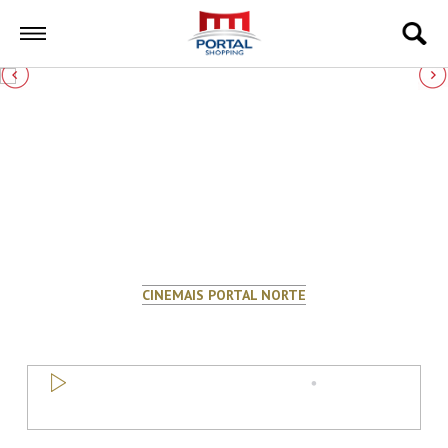
prev
Cinema
CINEMAIS PORTAL NORTE
PROGRAMAÇÃO
PROGRAMAÇÃO COMPLETA
COMPRAR
INGRESSOS