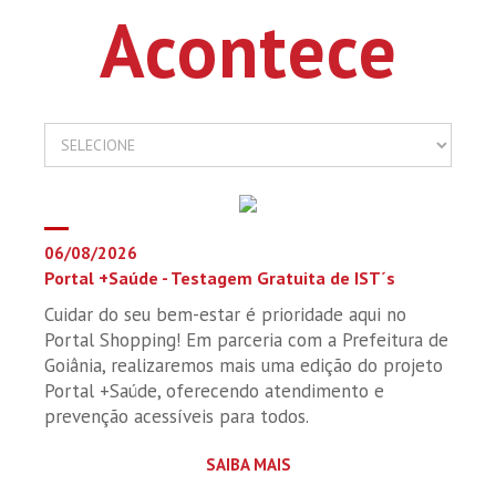
Acontece
06/08/2026
Portal +Saúde - Testagem Gratuita de IST´s
Cuidar do seu bem-estar é prioridade aqui no
Portal Shopping! Em parceria com a Prefeitura de
Goiânia, realizaremos mais uma edição do projeto
Portal +Saúde, oferecendo atendimento e
prevenção acessíveis para todos.
SAIBA MAIS