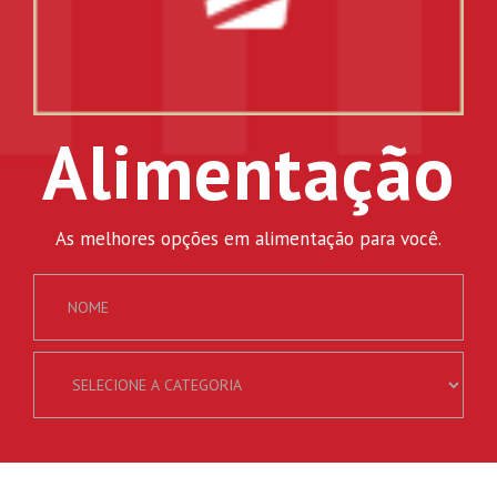
Alimentação
As melhores opções em alimentação para você.