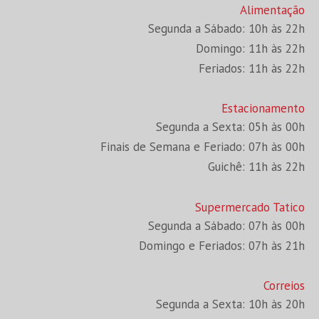
Alimentação
Segunda a Sábado: 10h às 22h
Domingo: 11h às 22h
Feriados: 11h às 22h
Estacionamento
Segunda a Sexta: 05h às 00h
Finais de Semana e Feriado: 07h às 00h
Guichê: 11h às 22h
Supermercado Tatico
Segunda a Sábado: 07h às 00h
Domingo e Feriados: 07h às 21h
Correios
Segunda a Sexta: 10h às 20h