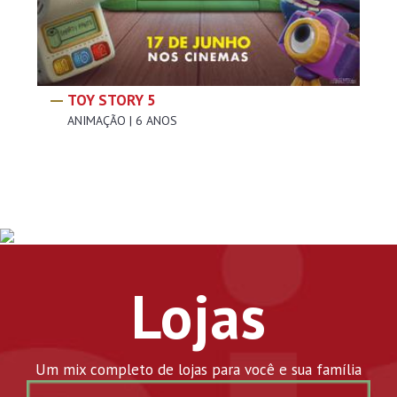
TOY STORY 5
ANIMAÇÃO | 6 ANOS
Lojas
Um mix completo de lojas para você e sua família