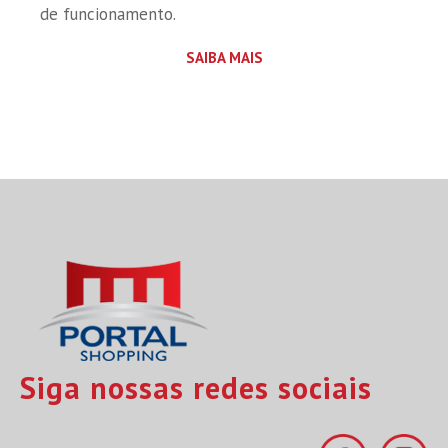
de funcionamento.
SAIBA MAIS
Siga nossas redes sociais