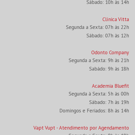
Sábado: 10h às 14h
Clínica Vitta
Segunda a Sexta: 07h às 22h
Sábado: 07h às 12h
Odonto Company
Segunda a Sexta: 9h às 21h
Sabádo: 9h às 18h
Academia Bluefit
Segunda à Sexta: 5h às 00h
Sábado: 7h às 19h
Domingos e Feriados: 8h às 14h
Vapt Vupt - Atendimento por Agendamento