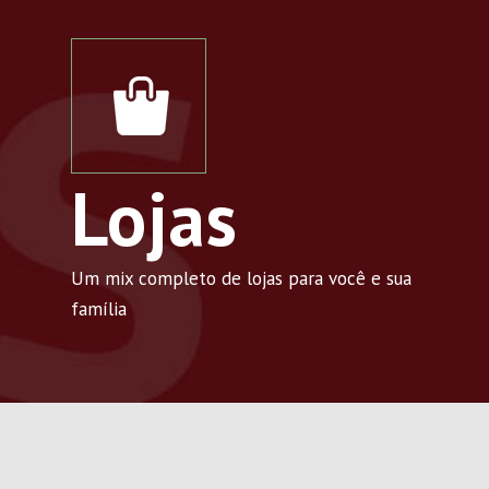
Lojas
Um mix completo de lojas para você e sua
família