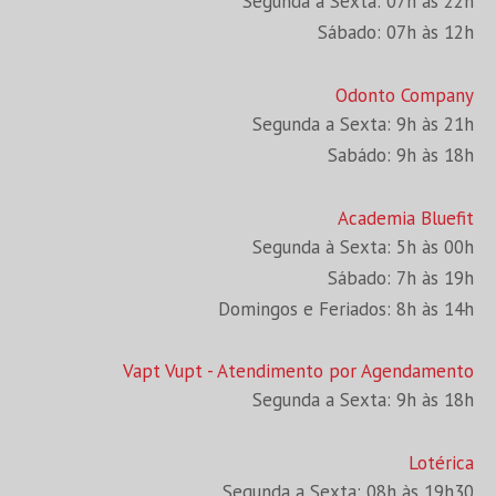
Segunda a Sexta: 07h às 22h
Sábado: 07h às 12h
Odonto Company
Segunda a Sexta: 9h às 21h
Sabádo: 9h às 18h
Academia Bluefit
Segunda à Sexta: 5h às 00h
Sábado: 7h às 19h
Domingos e Feriados: 8h às 14h
Vapt Vupt - Atendimento por Agendamento
Segunda a Sexta: 9h às 18h
Lotérica
Segunda a Sexta: 08h às 19h30