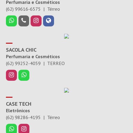
Perfumaria e Cosméticos
(62) 99616-6575
|
Térreo
SACOLA CHIC
Perfumaria e Cosméticos
(62) 99252-4059
|
TERREO
CASE TECH
Eletrônicos
(62) 98286-4195
|
Térreo