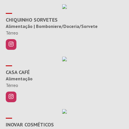
CHIQUINHO SORVETES
Alimentação | Bomboniere/Doceria/Sorvete
Térreo
CASA CAFÉ
Alimentação
Térreo
INOVAR COSMÉTICOS