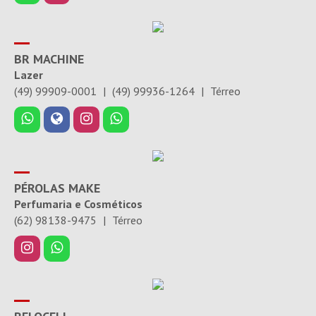
BR MACHINE
Lazer
(49) 99909-0001
|
(49) 99936-1264
|
Térreo
PÉROLAS MAKE
Perfumaria e Cosméticos
(62) 98138-9475
|
Térreo