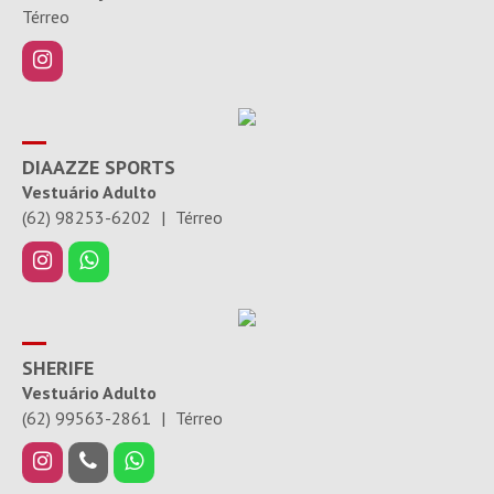
Térreo
DIAAZZE SPORTS
Vestuário Adulto
(62) 98253-6202
|
Térreo
SHERIFE
Vestuário Adulto
(62) 99563-2861
|
Térreo