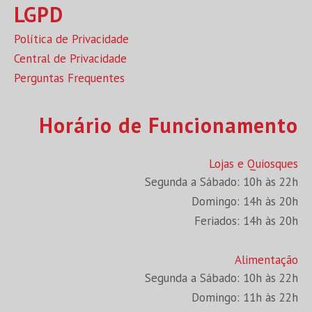
LGPD
Política de Privacidade
Central de Privacidade
Perguntas Frequentes
Horário de Funcionamento
Lojas e Quiosques
Segunda a Sábado: 10h às 22h
Domingo: 14h às 20h
Feriados: 14h às 20h
Alimentação
Segunda a Sábado: 10h às 22h
Domingo: 11h às 22h