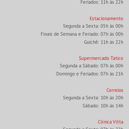
Feriados: 11h às 22h
Estacionamento
Segunda a Sexta: 05h às 00h
Finais de Semana e Feriado: 07h às 00h
Guichê: 11h às 22h
Supermercado Tatico
Segunda a Sábado: 07h às 00h
Domingo e Feriados: 07h às 21h
Correios
Segunda a Sexta: 10h às 20h
Sábado: 10h às 14h
Clínica Vitta