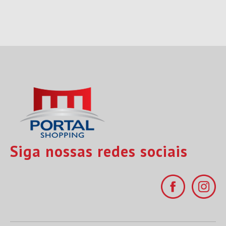
Siga nossas redes sociais