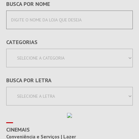
BUSCA POR NOME
CATEGORIAS
BUSCA POR LETRA
CINEMAIS
Conveniência e Serviços | Lazer