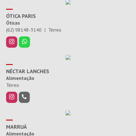
ÓTICA PARIS
Óticas
(62) 98148-3140
|
Térreo
NÉCTAR LANCHES
Alimentação
Térreo
MARRUÁ
Alimentação