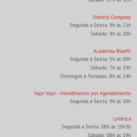
Odonto Company
Segunda a Sexta: 9h às 21h
Sabádo: 9h às 18h
Academia Bluefit
Segunda à Sexta: 5h às 00h
Sábado: 7h às 19h
Domingos e Feriados: 8h às 14h
Vapt Vupt - Atendimento por Agendamento
Segunda a Sexta: 9h às 18h
Lotérica
Segunda a Sexta: 08h às 19h30
Sábado: 08h às 19h