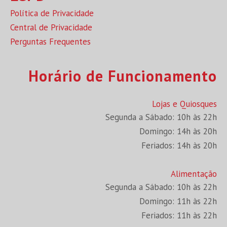
Política de Privacidade
Central de Privacidade
Perguntas Frequentes
Horário de Funcionamento
Lojas e Quiosques
Segunda a Sábado: 10h às 22h
Domingo: 14h às 20h
Feriados: 14h às 20h
Alimentação
Segunda a Sábado: 10h às 22h
Domingo: 11h às 22h
Feriados: 11h às 22h