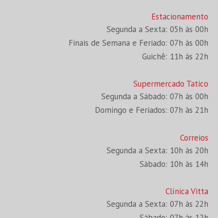
Estacionamento
Segunda a Sexta: 05h às 00h
Finais de Semana e Feriado: 07h às 00h
Guichê: 11h às 22h
Supermercado Tatico
Segunda a Sábado: 07h às 00h
Domingo e Feriados: 07h às 21h
Correios
Segunda a Sexta: 10h às 20h
Sábado: 10h às 14h
Clínica Vitta
Segunda a Sexta: 07h às 22h
Sábado: 07h às 12h