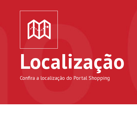
Localização
Confira a localização do Portal Shopping