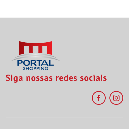
Siga nossas redes sociais